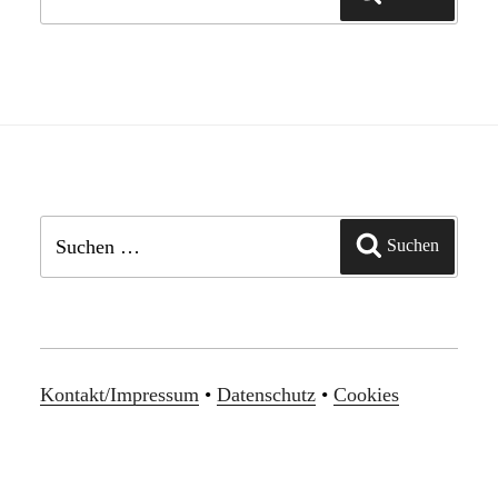
nach:
Suchen
Suchen
nach:
Kontakt/Impressum
•
Datenschutz
•
Cookies