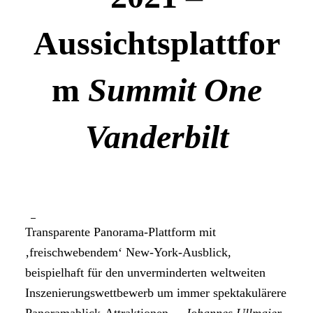
Aussichtsplattfor
m
Summit One
Vanderbilt
Transparente Panorama-Plattform mit
‚freischwebendem‘ New-York-Ausblick,
beispielhaft für den unverminderten weltweiten
Inszenierungswettbewerb um immer spektakulärere