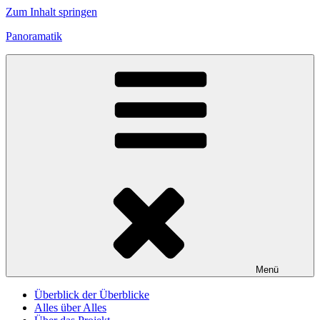
Zum Inhalt springen
Panoramatik
Menü
Überblick der Überblicke
Alles über Alles