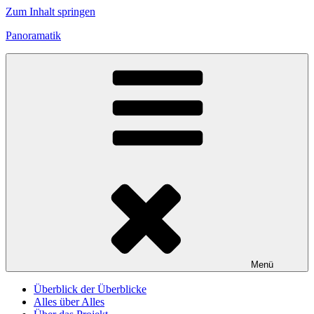
Zum Inhalt springen
Panoramatik
Menü
Überblick der Überblicke
Alles über Alles