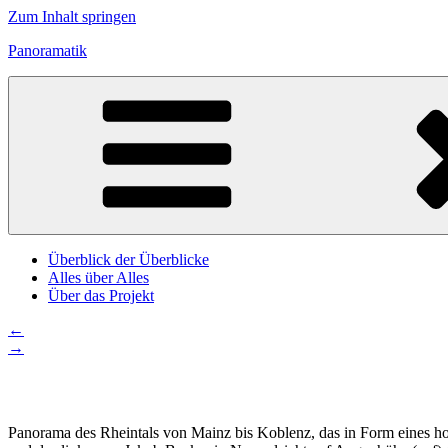
Zum Inhalt springen
Panoramatik
Überblick der Überblicke
Alles über Alles
Über das Projekt
←
→
Panorama des Rheintals von Mainz bis Koblenz, das in Form eines hor