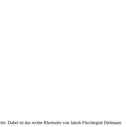
tet. Dabei ist das rechte Rheinufer von Jakob Fürchtegott Dielmann