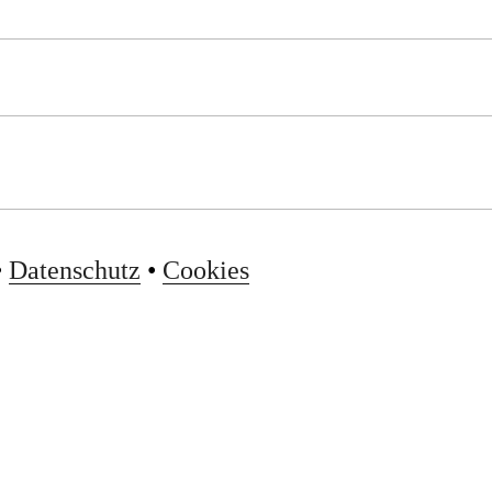
•
Datenschutz
•
Cookies