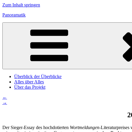
Zum Inhalt springen
Panoramatik
Überblick der Überblicke
Alles über Alles
Über das Projekt
←
→
2
Der Sieger-Essay des hochdotierten
Wortmeldungen-
Literaturpreise