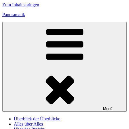
Zum Inhalt springen
Panoramatik
Menü
Überblick der Überblicke
Alles über Alles