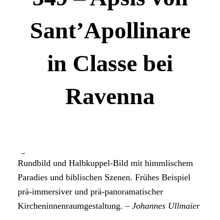
Sant’Apollinare
in Classe bei
Ravenna
Rundbild und Halbkuppel-Bild mit himmlischem
Paradies und biblischen Szenen. Frühes Beispiel
prä-immersiver und prä-panoramatischer
Kircheninnenraumgestaltung. –
Johannes Ullmaier