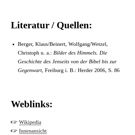
Literatur / Quellen:
Berger, Klaus/Beinert, Wolfgang/Wetzel,
Christoph u. a.:
Bilder des Himmels. Die
Geschichte des Jenseits von der Bibel bis zur
Gegenwart
, Freiburg i. B.: Herder 2006, S. 86
Weblinks:
🖙
Wikipedia
🖙
Innenansicht