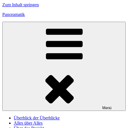
Zum Inhalt springen
Panoramatik
Menü
Überblick der Überblicke
Alles über Alles