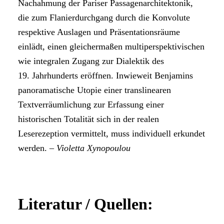
Nachahmung der Pariser Passagenarchitektonik,
die zum Flanierdurchgang durch die Konvolute
respektive Auslagen und Präsentationsräume
einlädt, einen gleichermaßen multiperspektivischen
wie integralen Zugang zur Dialektik des
19. Jahrhunderts eröffnen. Inwieweit Benjamins
panoramatische Utopie einer translinearen
Textverräumlichung zur Erfassung einer
historischen Totalität sich in der realen
Leserezeption vermittelt, muss individuell erkundet
werden. –
Violetta Xynopoulou
Literatur / Quellen: