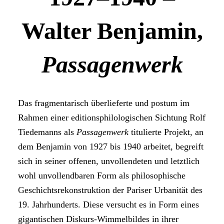
Walter Benjamin,
Passagenwerk
Das fragmentarisch überlieferte und postum im
Rahmen einer editionsphilologischen Sichtung Rolf
Tiedemanns als
Passagenwerk
titulierte Projekt, an
dem Benjamin von 1927 bis 1940 arbeitet, begreift
sich in seiner offenen, unvollendeten und letztlich
wohl unvollendbaren Form als philosophische
Geschichtsrekonstruktion der Pariser Urbanität des
19. Jahrhunderts. Diese versucht es in Form eines
gigantischen Diskurs-Wimmelbildes in ihrer