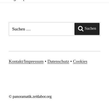
Suchen
Suchen
nach:
Kontakt/Impressum
•
Datenschutz
•
Cookies
© panoramatik.zeitlabor.org