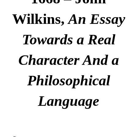
Wilkins,
An Essay
Towards a Real
Character And a
Philosophical
Language