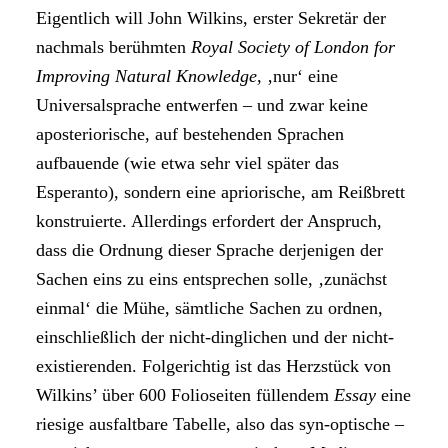
Eigentlich will John Wilkins, erster Sekretär der
nachmals berühmten
Royal Society of London for
Improving Natural Knowledge
, ‚nur‘ eine
Universalsprache entwerfen – und zwar keine
aposteriorische, auf bestehenden Sprachen
aufbauende (wie etwa sehr viel später das
Esperanto), sondern eine apriorische, am Reißbrett
konstruierte. Allerdings erfordert der Anspruch,
dass die Ordnung dieser Sprache derjenigen der
Sachen eins zu eins entsprechen solle, ‚zunächst
einmal‘ die Mühe, sämtliche Sachen zu ordnen,
einschließlich der nicht-dinglichen und der nicht-
existierenden. Folgerichtig ist das Herzstück von
Wilkins’ über 600 Folioseiten füllendem
Essay
eine
riesige ausfaltbare Tabelle, also das syn-optische –