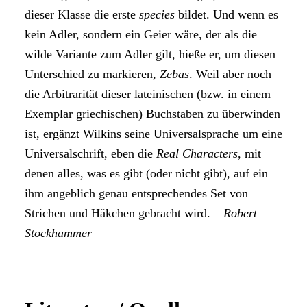
dieser Klasse die erste
species
bildet. Und wenn es
kein Adler, sondern ein Geier wäre, der als die
wilde Variante zum Adler gilt, hieße er, um diesen
Unterschied zu markieren,
Zebas
. Weil aber noch
die Arbitrarität dieser lateinischen (bzw. in einem
Exemplar griechischen) Buchstaben zu überwinden
ist, ergänzt Wilkins seine Universalsprache um eine
Universalschrift, eben die
Real Characters
, mit
denen alles, was es gibt (oder nicht gibt), auf ein
ihm angeblich genau entsprechendes Set von
Strichen und Häkchen gebracht wird. –
Robert
Stockhammer