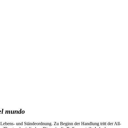
del mundo
n Lebens- und Ständeordnung. Zu Beginn der Handlung tritt der All-