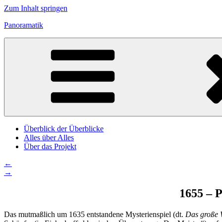
Zum Inhalt springen
Panoramatik
Überblick der Überblicke
Alles über Alles
Über das Projekt
←
→
1655 – 
Das mutmaßlich um 1635 entstandene Mysterienspiel (dt.
Das große W